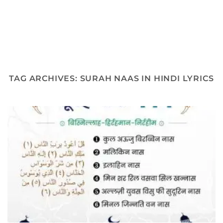
TAG ARCHIVES:
SURAH NAAS IN HINDI LYRICS