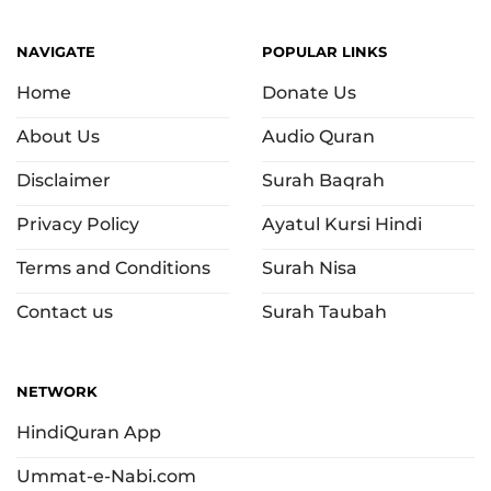
NAVIGATE
POPULAR LINKS
Home
Donate Us
About Us
Audio Quran
Disclaimer
Surah Baqrah
Privacy Policy
Ayatul Kursi Hindi
Terms and Conditions
Surah Nisa
Contact us
Surah Taubah
NETWORK
HindiQuran App
Ummat-e-Nabi.com