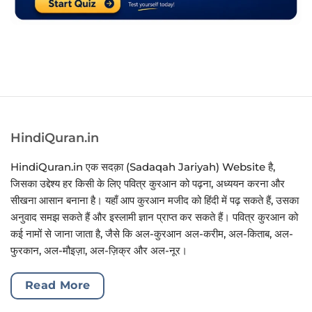
HindiQuran.in
HindiQuran.in एक सदक़ा (Sadaqah Jariyah) Website है,
जिसका उद्देश्य हर किसी के लिए पवित्र कुरआन को पढ़ना, अध्ययन करना और
सीखना आसान बनाना है। यहाँ आप कुरआन मजीद को हिंदी में पढ़ सकते हैं, उसका
अनुवाद समझ सकते हैं और इस्लामी ज्ञान प्राप्त कर सकते हैं। पवित्र कुरआन को
कई नामों से जाना जाता है, जैसे कि अल-कुरआन अल-करीम, अल-किताब, अल-
फुरकान, अल-मौइज़ा, अल-ज़िक्र और अल-नूर।
Read More