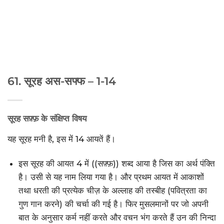
61. सूरह अस-सफ्फ – 1-14
सूरह सफ़्फ़ के संक्षिप्त विषय
यह सूरह मनी है, इस में 14 आयतें हैं।
इस सूरह की आयत 4 में ((सफ़्फ़)) शब्द आया है जिस का अर्थ पंक्ति
है। उसी से यह नाम लिया गया है। और प्रथम आयत में आकाशों
तथा धरती की प्रत्येक चीज़ के अल्लाह की तस्बीह (पवित्रता का
गुण गान करने) की चर्चा की गई है। फिर मुसलमानों पर जो अपनी
बात के अनुसार कर्म नहीं करते और वचन भंग करते हैं उन की निन्दा