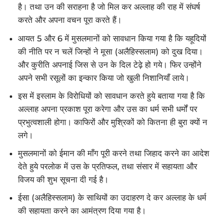
है। तथा उन की सराहना है जो मिल कर अल्लाह की राह में संघर्ष
करते और अपना वचन पूरा करते हैं।
आयत 5 और 6 में मुसलमानों को सावधान किया गया है कि यहूदियों
की नीति पर न चलें जिन्हों ने मूसा (अलैहिस्सलाम) को दुख दिया।
और कुरीति अपनाई जिस से उन के दिल टेढ़े हो गये। फिर उन्होंने
अपने सभी रसूलों का इन्कार किया जो खुली निशानियाँ लाये।
इस में इस्लाम के विरोधियों को सावधान करते हुये बताया गया है कि
अल्लाह अपना प्रकाश पूरा करेगा और उस का धर्म सभी धर्मों पर
प्रभुत्वशाली होगा। काफिरों और मुश्रिकों को कितना ही बुरा क्यों न
लगे।
मुसलमानों को ईमान की माँग पूरी करने तथा जिहाद करने का आदेश
देते हुये परलोक में उस के प्रतिफल, तथा संसार में सहायता और
विजय की शुभ सूचना दी गई है।
ईसा (अलैहिस्सलाम) के साथियों का उदाहरण दे कर अल्लाह के धर्म
की सहायता करने का आमंत्रण दिया गया है।