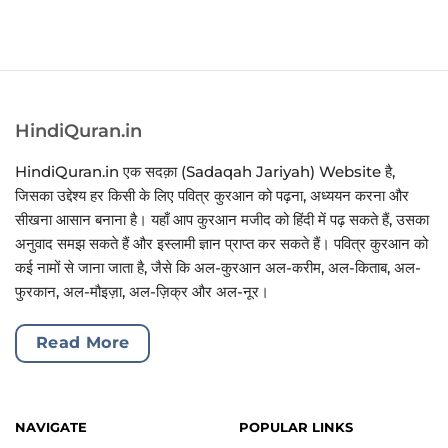
HindiQuran.in
HindiQuran.in एक सदक़ा (Sadaqah Jariyah) Website है,
जिसका उद्देश्य हर किसी के लिए पवित्र कुरआन को पढ़ना, अध्ययन करना और
सीखना आसान बनाना है। यहाँ आप कुरआन मजीद को हिंदी में पढ़ सकते हैं, उसका
अनुवाद समझ सकते हैं और इस्लामी ज्ञान प्राप्त कर सकते हैं। पवित्र कुरआन को
कई नामों से जाना जाता है, जैसे कि अल-कुरआन अल-करीम, अल-किताब, अल-
फुरकान, अल-मौइज़ा, अल-ज़िक्र और अल-नूर।
Read More
NAVIGATE
POPULAR LINKS