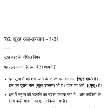
76. सूरह अल-इन्सान – 1-31
सूरह दहर के संक्षिप्त विषय
यह सूरह मक्की है, इस में 31 आयतें हैं।
इस सूरह में यह शब्द आने के कारण इस का नाम
(सूरह दहर)
है।
इस का दूसरा नाम
(सूरह इन्सान)
भी है। दहर का अर्थः
((युग))
है।
इस में मनुष्य की उत्पत्ति का उद्देश्य बताया गया है। और काफिरों के
लिये कड़ी यातना का एलान किया गया है।