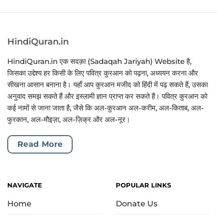
HindiQuran.in
HindiQuran.in एक सदक़ा (Sadaqah Jariyah) Website है,
जिसका उद्देश्य हर किसी के लिए पवित्र कुरआन को पढ़ना, अध्ययन करना और
सीखना आसान बनाना है। यहाँ आप कुरआन मजीद को हिंदी में पढ़ सकते हैं, उसका
अनुवाद समझ सकते हैं और इस्लामी ज्ञान प्राप्त कर सकते हैं। पवित्र कुरआन को
कई नामों से जाना जाता है, जैसे कि अल-कुरआन अल-करीम, अल-किताब, अल-
फुरकान, अल-मौइज़ा, अल-ज़िक्र और अल-नूर।
Read More
NAVIGATE
POPULAR LINKS
Home
Donate Us