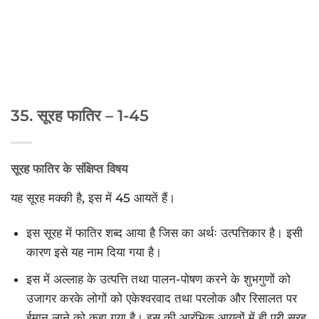
35. सूरह फातिर – 1-45
सूरह फातिर के संक्षिप्त विषय
यह सूरह मक्की है, इस में 45 आयतें हैं।
इस सूरह में फातिर शब्द आया है जिस का अर्थः उत्पत्तिकार है। इसी
कारण इसे यह नाम दिया गया है।
इस में अल्लाह के उत्पत्ति तथा पालन-पोषण करने के शुभगुणों को
उजागर करके लोगों को एकेश्वरवाद तथा परलोक और रिसालत पर
ईमान लाने को कहा गया है। इस की आरंभिक आयतों में ही पूरी सूरह