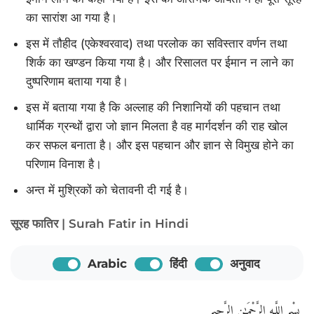
का सारांश आ गया है।
इस में तौहीद (एकेश्वरवाद) तथा परलोक का सविस्तार वर्णन तथा
शिर्क का खण्डन किया गया है। और रिसालत पर ईमान न लाने का
दुष्परिणाम बताया गया है।
इस में बताया गया है कि अल्लाह की निशानियों की पहचान तथा
धार्मिक ग्रन्थों द्वारा जो ज्ञान मिलता है वह मार्गदर्शन की राह खोल
कर सफल बनाता है। और इस पहचान और ज्ञान से विमुख होने का
परिणाम विनाश है।
अन्त में मुश्रिकों को चेतावनी दी गई है।
सूरह फातिर | Surah Fatir in Hindi
Arabic
हिंदी
अनुवाद
بِسْمِ اللَّـهِ الرَّحْمَـٰنِ الرَّحِيمِ