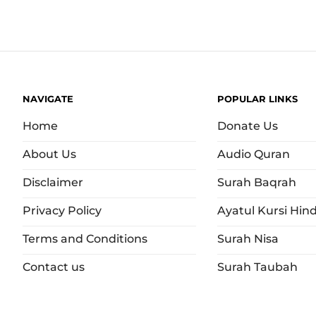
NAVIGATE
POPULAR LINKS
Home
Donate Us
About Us
Audio Quran
Disclaimer
Surah Baqrah
Privacy Policy
Ayatul Kursi Hind
Terms and Conditions
Surah Nisa
Contact us
Surah Taubah