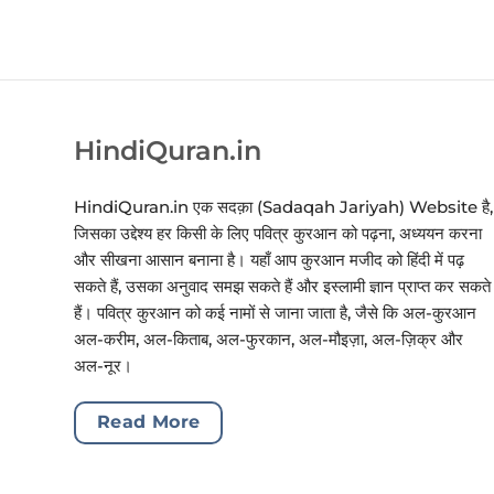
HindiQuran.in
HindiQuran.in एक सदक़ा (Sadaqah Jariyah) Website है,
जिसका उद्देश्य हर किसी के लिए पवित्र कुरआन को पढ़ना, अध्ययन करना
और सीखना आसान बनाना है। यहाँ आप कुरआन मजीद को हिंदी में पढ़
सकते हैं, उसका अनुवाद समझ सकते हैं और इस्लामी ज्ञान प्राप्त कर सकते
हैं। पवित्र कुरआन को कई नामों से जाना जाता है, जैसे कि अल-कुरआन
अल-करीम, अल-किताब, अल-फुरकान, अल-मौइज़ा, अल-ज़िक्र और
अल-नूर।
Read More