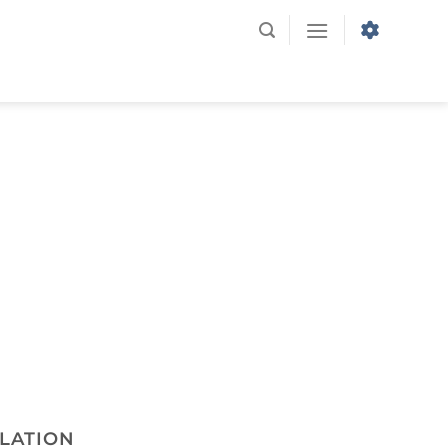
LATION