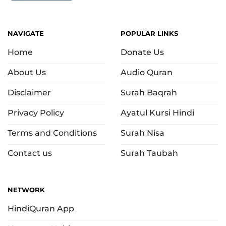
NAVIGATE
POPULAR LINKS
Home
Donate Us
About Us
Audio Quran
Disclaimer
Surah Baqrah
Privacy Policy
Ayatul Kursi Hindi
Terms and Conditions
Surah Nisa
Contact us
Surah Taubah
NETWORK
HindiQuran App