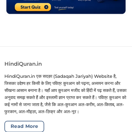
HindiQuran.in
HindiQuran.in एक सदक़ा (Sadaqah Jariyah) Website है,
जिसका उद्देश्य हर किसी के लिए पवित्र कुरआन को पढ़ना, अध्ययन करना और
सीखना आसान बनाना है। यहाँ आप कुरआन मजीद को हिंदी में पढ़ सकते हैं, उसका
अनुवाद समझ सकते हैं और इस्लामी ज्ञान प्राप्त कर सकते हैं। पवित्र कुरआन को
कई नामों से जाना जाता है, जैसे कि अल-कुरआन अल-करीम, अल-किताब, अल-
फुरकान, अल-मौइज़ा, अल-ज़िक्र और अल-नूर।
Read More