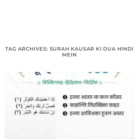
TAG ARCHIVES:
SURAH KAUSAR KI DUA HINDI
MEIN