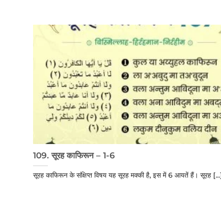
109. सूरह काफिरून – 1-6
सूरह काफिरून के संक्षिप्त विषय यह सूरह मक्की है, इस में 6 आयतें हैं। सूरह [...