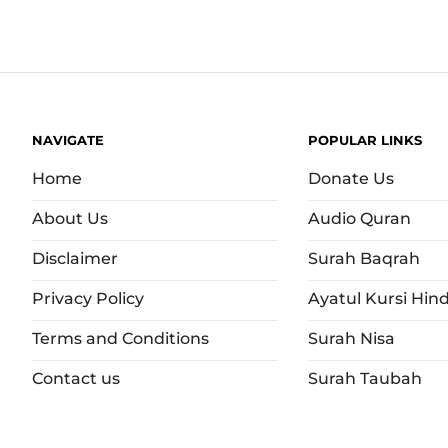
NAVIGATE
POPULAR LINKS
Home
Donate Us
About Us
Audio Quran
Disclaimer
Surah Baqrah
Privacy Policy
Ayatul Kursi Hind
Terms and Conditions
Surah Nisa
Contact us
Surah Taubah