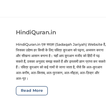
HindiQuran.in
HindiQuran.in एक सदक़ा (Sadaqah Jariyah) Website है,
जिसका उद्देश्य हर किसी के लिए पवित्र कुरआन को पढ़ना, अध्ययन करना
और सीखना आसान बनाना है। यहाँ आप कुरआन मजीद को हिंदी में पढ़
सकते हैं, उसका अनुवाद समझ सकते हैं और इस्लामी ज्ञान प्राप्त कर सकते
हैं। पवित्र कुरआन को कई नामों से जाना जाता है, जैसे कि अल-कुरआन
अल-करीम, अल-किताब, अल-फुरकान, अल-मौइज़ा, अल-ज़िक्र और
अल-नूर।
Read More