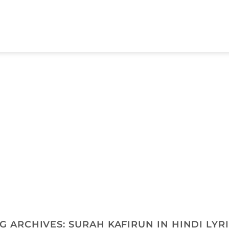
G ARCHIVES:
SURAH KAFIRUN IN HINDI LYR