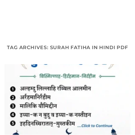
TAG ARCHIVES:
SURAH FATIHA IN HINDI PDF