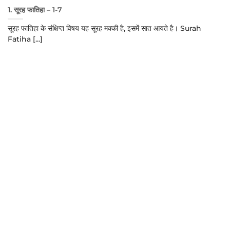
1. सूरह फातिहा – 1-7
सूरह फातिहा के संक्षिप्त विषय यह सूरह मक्की है, इसमें सात आयते है। Surah
Fatiha [...]