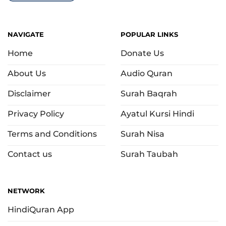
NAVIGATE
POPULAR LINKS
Home
Donate Us
About Us
Audio Quran
Disclaimer
Surah Baqrah
Privacy Policy
Ayatul Kursi Hindi
Terms and Conditions
Surah Nisa
Contact us
Surah Taubah
NETWORK
HindiQuran App