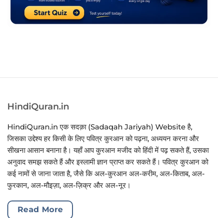
HindiQuran.in
HindiQuran.in एक सदक़ा (Sadaqah Jariyah) Website है,
जिसका उद्देश्य हर किसी के लिए पवित्र कुरआन को पढ़ना, अध्ययन करना और
सीखना आसान बनाना है। यहाँ आप कुरआन मजीद को हिंदी में पढ़ सकते हैं, उसका
अनुवाद समझ सकते हैं और इस्लामी ज्ञान प्राप्त कर सकते हैं। पवित्र कुरआन को
कई नामों से जाना जाता है, जैसे कि अल-कुरआन अल-करीम, अल-किताब, अल-
फुरकान, अल-मौइज़ा, अल-ज़िक्र और अल-नूर।
Read More