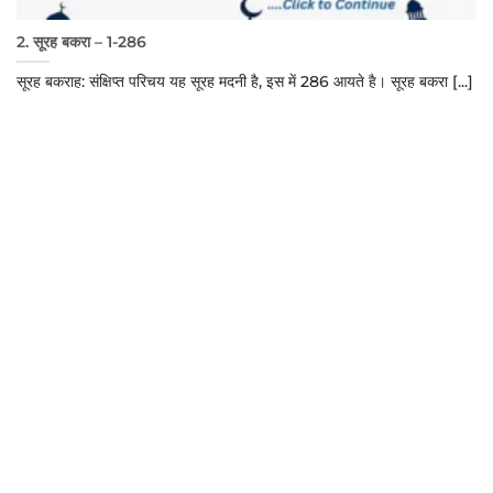
2. सूरह बकरा – 1-286
सूरह बकराह: संक्षिप्त परिचय यह सूरह मदनी है, इस में 286 आयते है। सूरह बकरा [...]