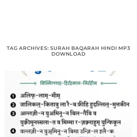
TAG ARCHIVES:
SURAH BAQARAH HINDI MP3
DOWNLOAD