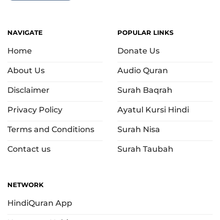
NAVIGATE
POPULAR LINKS
Home
Donate Us
About Us
Audio Quran
Disclaimer
Surah Baqrah
Privacy Policy
Ayatul Kursi Hindi
Terms and Conditions
Surah Nisa
Contact us
Surah Taubah
NETWORK
HindiQuran App