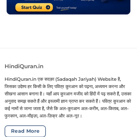
HindiQuran.in
HindiQuran.in एक सदक़ा (Sadaqah Jariyah) Website है,
जिसका उद्देश्य हर किसी के लिए पवित्र कुरआन को पढ़ना, अध्ययन करना और
सीखना आसान बनाना है। यहाँ आप कुरआन मजीद को हिंदी में पढ़ सकते हैं, उसका
अनुवाद समझ सकते हैं और इस्लामी ज्ञान प्राप्त कर सकते हैं। पवित्र कुरआन को
कई नामों से जाना जाता है, जैसे कि अल-कुरआन अल-करीम, अल-किताब, अल-
फुरकान, अल-मौइज़ा, अल-ज़िक्र और अल-नूर।
Read More